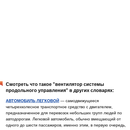
Смотреть что такое "вентилятор системы
продольного управления" в других словарях:
АВТОМОБИЛЬ ЛЕГКОВОЙ
— самодвижущееся
четырехколесное транспортное средство с двигателем,
предназначенное для перевозок небольших групп людей по
автодорогам. Легковой автомобиль, обычно вмещающий от
одного до шести пассажиров, именно этим, в первую очередь,